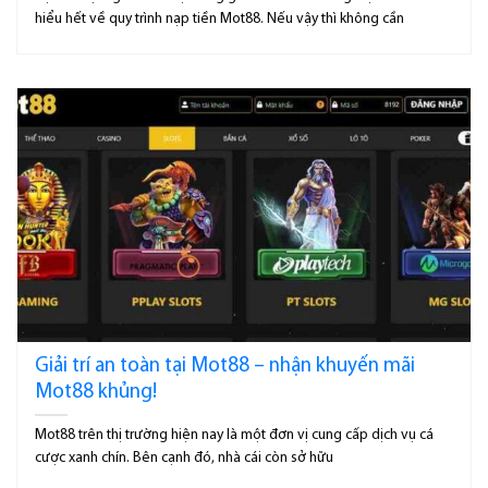
hiểu hết về quy trình nạp tiền Mot88. Nếu vậy thì không cần
Giải trí an toàn tại Mot88 – nhận khuyến mãi
Mot88 khủng!
Mot88 trên thị trường hiện nay là một đơn vị cung cấp dịch vụ cá
cược xanh chín. Bên cạnh đó, nhà cái còn sở hữu