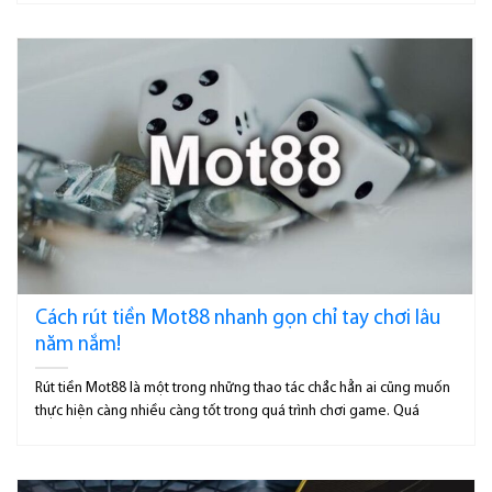
Cách rút tiền Mot88 nhanh gọn chỉ tay chơi lâu
năm nắm!
Rút tiền Mot88 là một trong những thao tác chắc hẳn ai cũng muốn
thực hiện càng nhiều càng tốt trong quá trình chơi game. Quá