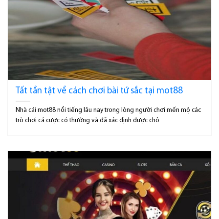
Tất tần tật về cách chơi bài tứ sắc tại mot88
Nhà cái mot88 nổi tiếng lâu nay trong lòng người chơi mến mộ các
trò chơi cá cược có thưởng và đã xác định được chỗ