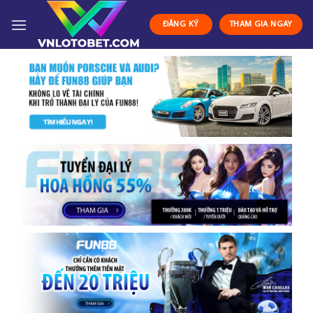
Skip
to
ĐĂNG KÝ
THAM GIA NGAY
content